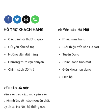
HỖ TRỢ KHÁCH HÀNG
về Yến sào Hà Nội
Các câu hỏi thường gặp
Phiếu mua hàng
Gửi yêu cầu hỗ trợ
Giới thiệu Yến sào Hà Nội
Hướng dẫn đặt hàng
Tuyển Dụng
Phương thức vận chuyển
Chính sách bảo mật
Chính sách đổi trả
Điều khoản sử dụng
Liên hệ
YẾN SÀO HÀ NỘI:
Yến sào cao cấp, mua yến sào
thiên nhiên, yến sào nguyên chất
uy tín tại Hà Nội, hệ thống cửa