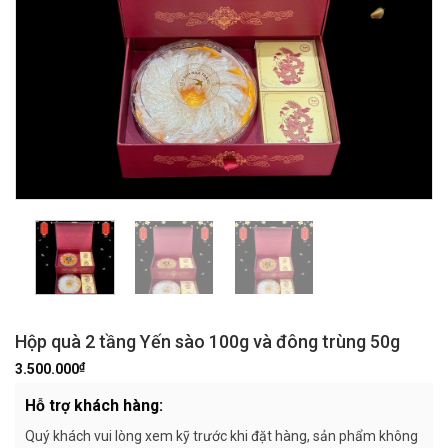
Hộp quà 2 tầng Yến sào 100g và đông trùng 50g
₫
3.500.000
Hỗ trợ khách hàng:
Quý khách vui lòng xem kỹ trước khi đặt hàng, sản phẩm không