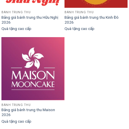
BÁNH TRUNG THU
BÁNH TRUNG THU
Bảng giá bánh trung thu Hữu Nghị
Bảng giá bánh trung thu Kinh Đô
2026
2026
Quà tặng cao cấp
Quà tặng cao cấp
BÁNH TRUNG THU
Bảng giá bánh trung thu Maison
2026
Quà tặng cao cấp