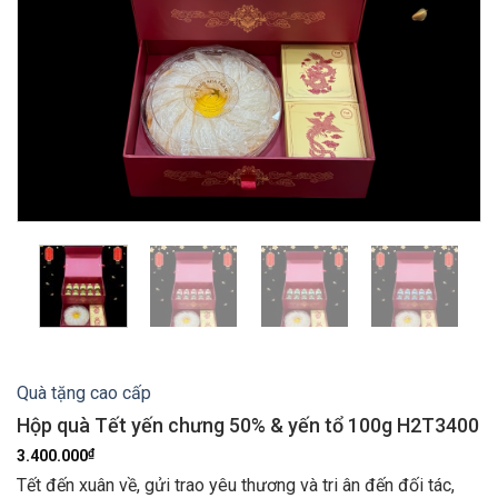
Quà tặng cao cấp
Hộp quà Tết yến chưng 50% & yến tổ 100g H2T3400
₫
3.400.000
Tết đến xuân về, gửi trao yêu thương và tri ân đến đối tác,