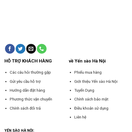
HỖ TRỢ KHÁCH HÀNG
về Yến sào Hà Nội
Các câu hỏi thường gặp
Phiếu mua hàng
Gửi yêu cầu hỗ trợ
Giới thiệu Yến sào Hà Nội
Hướng dẫn đặt hàng
Tuyển Dụng
Phương thức vận chuyển
Chính sách bảo mật
Chính sách đổi trả
Điều khoản sử dụng
Liên hệ
YẾN SÀO HÀ NỘI: