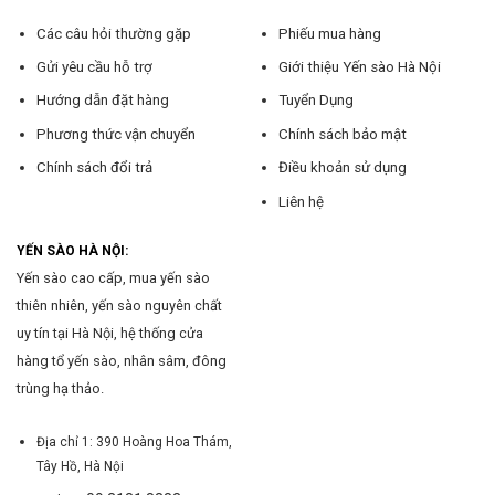
Các câu hỏi thường gặp
Phiếu mua hàng
Gửi yêu cầu hỗ trợ
Giới thiệu Yến sào Hà Nội
Hướng dẫn đặt hàng
Tuyển Dụng
Phương thức vận chuyển
Chính sách bảo mật
Chính sách đổi trả
Điều khoản sử dụng
Liên hệ
YẾN SÀO HÀ NỘI:
Yến sào cao cấp, mua yến sào
thiên nhiên, yến sào nguyên chất
uy tín tại Hà Nội, hệ thống cửa
hàng tổ yến sào, nhân sâm, đông
trùng hạ thảo.
Địa chỉ 1: 390 Hoàng Hoa Thám,
Tây Hồ, Hà Nội