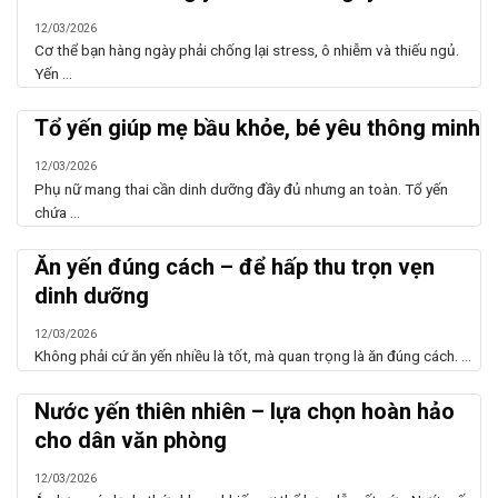
12/03/2026
Cơ thể bạn hàng ngày phải chống lại stress, ô nhiễm và thiếu ngủ.
Yến ...
Tổ yến giúp mẹ bầu khỏe, bé yêu thông minh
12/03/2026
Phụ nữ mang thai cần dinh dưỡng đầy đủ nhưng an toàn. Tổ yến
chứa ...
Ăn yến đúng cách – để hấp thu trọn vẹn
dinh dưỡng
12/03/2026
Không phải cứ ăn yến nhiều là tốt, mà quan trọng là ăn đúng cách. ...
Nước yến thiên nhiên – lựa chọn hoàn hảo
cho dân văn phòng
12/03/2026