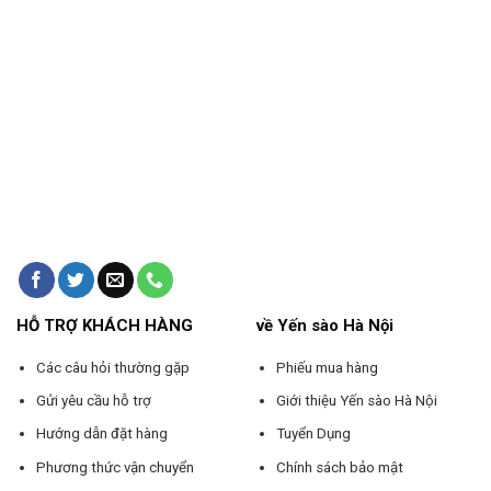
HỖ TRỢ KHÁCH HÀNG
về Yến sào Hà Nội
Các câu hỏi thường gặp
Phiếu mua hàng
Gửi yêu cầu hỗ trợ
Giới thiệu Yến sào Hà Nội
Hướng dẫn đặt hàng
Tuyển Dụng
Phương thức vận chuyển
Chính sách bảo mật