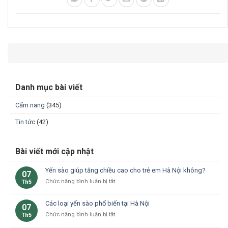
Danh mục bài viết
Cẩm nang
(345)
Tin tức
(42)
Bài viết mới cập nhật
Yến sào giúp tăng chiều cao cho trẻ em Hà Nội không?
07
ở
Chức năng bình luận bị tắt
Th5
Yến
sào
Các loại yến sào phổ biến tại Hà Nội
07
giúp
ở
Chức năng bình luận bị tắt
Th5
tăng
Các
chiều