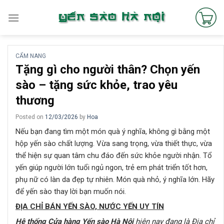
Skip
to
content
CẨM NANG
Tặng gì cho người thân? Chọn yến
sào – tặng sức khỏe, trao yêu
thương
Posted on
12/03/2026
by
Hoa
Nếu bạn đang tìm một món quà ý nghĩa, không gì bằng một
hộp yến sào chất lượng. Vừa sang trọng, vừa thiết thực, vừa
thể hiện sự quan tâm chu đáo đến sức khỏe người nhận. Tổ
yến giúp người lớn tuổi ngủ ngon, trẻ em phát triển tốt hơn,
phụ nữ có làn da đẹp tự nhiên. Món quà nhỏ, ý nghĩa lớn. Hãy
để yến sào thay lời bạn muốn nói.
ĐỊA CHỈ BÁN YẾN SÀO, NƯỚC YẾN UY TÍN
Hệ thống Cửa hàng Yến sào Hà Nội
hiện nay đang là Địa chỉ