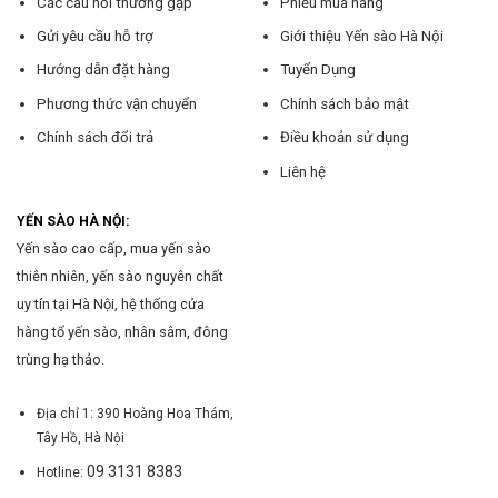
Các câu hỏi thường gặp
Phiếu mua hàng
Gửi yêu cầu hỗ trợ
Giới thiệu Yến sào Hà Nội
Hướng dẫn đặt hàng
Tuyển Dụng
Phương thức vận chuyển
Chính sách bảo mật
Chính sách đổi trả
Điều khoản sử dụng
Liên hệ
YẾN SÀO HÀ NỘI:
Yến sào cao cấp, mua yến sào
thiên nhiên, yến sào nguyên chất
uy tín tại Hà Nội, hệ thống cửa
hàng tổ yến sào, nhân sâm, đông
trùng hạ thảo.
Địa chỉ 1: 390 Hoàng Hoa Thám,
Tây Hồ, Hà Nội
09 3131 8383
Hotline: