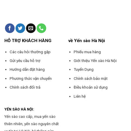
HỖ TRỢ KHÁCH HÀNG
về Yến sào Hà Nội
Các câu hỏi thường gặp
Phiếu mua hàng
Gửi yêu cầu hỗ trợ
Giới thiệu Yến sào Hà Nội
Hướng dẫn đặt hàng
Tuyển Dụng
Phương thức vận chuyển
Chính sách bảo mật
Chính sách đổi trả
Điều khoản sử dụng
Liên hệ
YẾN SÀO HÀ NỘI:
Yến sào cao cấp, mua yến sào
thiên nhiên, yến sào nguyên chất