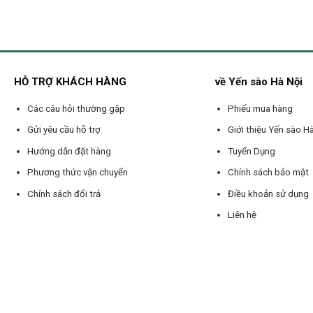
HỖ TRỢ KHÁCH HÀNG
về Yến sào Hà Nội
Các câu hỏi thường gặp
Phiếu mua hàng
Gửi yêu cầu hỗ trợ
Giới thiệu Yến sào H
Hướng dẫn đặt hàng
Tuyển Dụng
Phương thức vận chuyển
Chính sách bảo mật
Chính sách đổi trả
Điều khoản sử dụng
Liên hệ