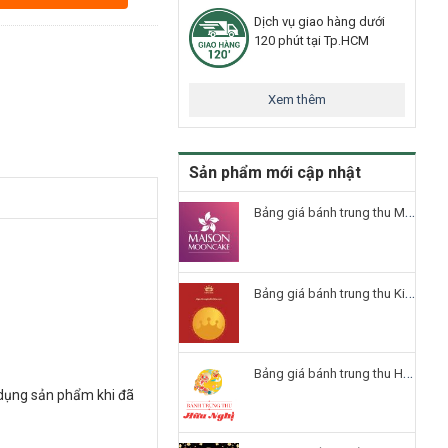
Dịch vụ giao hàng dưới
120 phút tại Tp.HCM
Xem thêm
Sản phẩm mới cập nhật
Bảng giá bánh trung thu Maison 2026
Bảng giá bánh trung thu Kinh Đô 2026
Bảng giá bánh trung thu Hữu Nghị 2026
 dụng sản phẩm khi đã