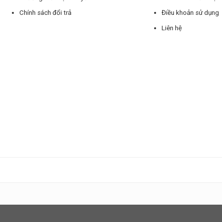
Chính sách đổi trả
Điều khoản sử dụng
Liên hệ