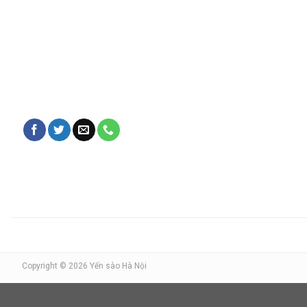
Copyright © 2026 Yến sào Hà Nội