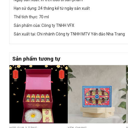
Hạn sử dụng: 24 tháng kể từ ngày sản xuất
Thể tích thực: 70 ml
Sản phẩm của: Công ty TNHH VFX
Sản xuất tại: Chi nhánh Công ty TNHH MTV Yến đảo Nha Trang
Sản phẩm tương tự