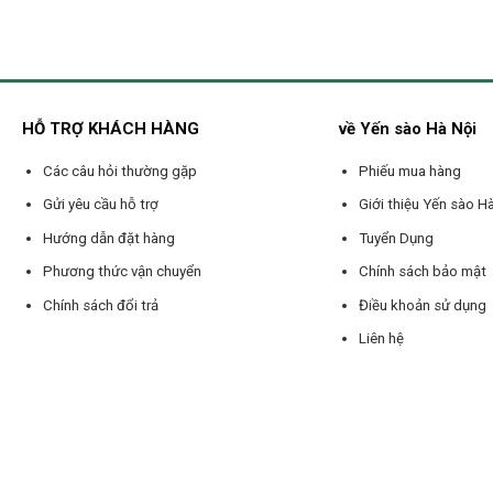
HỖ TRỢ KHÁCH HÀNG
về Yến sào Hà Nội
Các câu hỏi thường gặp
Phiếu mua hàng
Gửi yêu cầu hỗ trợ
Giới thiệu Yến sào H
Hướng dẫn đặt hàng
Tuyển Dụng
Phương thức vận chuyển
Chính sách bảo mật
Chính sách đổi trả
Điều khoản sử dụng
Liên hệ