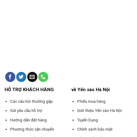
HỖ TRỢ KHÁCH HÀNG
về Yến sào Hà Nội
Các câu hỏi thường gặp
Phiếu mua hàng
Gửi yêu cầu hỗ trợ
Giới thiệu Yến sào Hà Nội
Hướng dẫn đặt hàng
Tuyển Dụng
Phương thức vận chuyển
Chính sách bảo mật