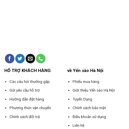
HỖ TRỢ KHÁCH HÀNG
về Yến sào Hà Nội
Các câu hỏi thường gặp
Phiếu mua hàng
Gửi yêu cầu hỗ trợ
Giới thiệu Yến sào Hà Nội
Hướng dẫn đặt hàng
Tuyển Dụng
Phương thức vận chuyển
Chính sách bảo mật
Chính sách đổi trả
Điều khoản sử dụng
Liên hệ