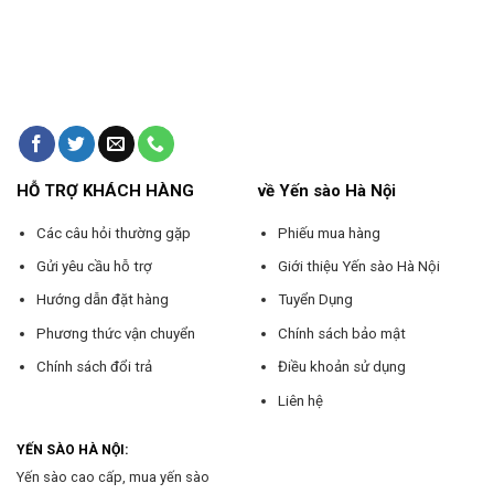
HỖ TRỢ KHÁCH HÀNG
về Yến sào Hà Nội
Các câu hỏi thường gặp
Phiếu mua hàng
Gửi yêu cầu hỗ trợ
Giới thiệu Yến sào Hà Nội
Hướng dẫn đặt hàng
Tuyển Dụng
Phương thức vận chuyển
Chính sách bảo mật
Chính sách đổi trả
Điều khoản sử dụng
Liên hệ
YẾN SÀO HÀ NỘI:
Yến sào cao cấp, mua yến sào