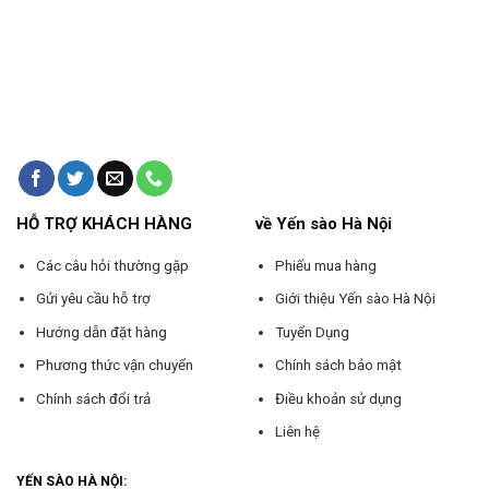
HỖ TRỢ KHÁCH HÀNG
về Yến sào Hà Nội
Các câu hỏi thường gặp
Phiếu mua hàng
Gửi yêu cầu hỗ trợ
Giới thiệu Yến sào Hà Nội
Hướng dẫn đặt hàng
Tuyển Dụng
Phương thức vận chuyển
Chính sách bảo mật
Chính sách đổi trả
Điều khoản sử dụng
Liên hệ
YẾN SÀO HÀ NỘI: