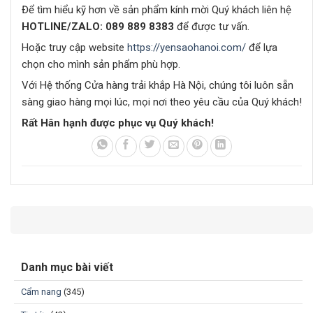
Để tìm hiểu kỹ hơn về sản phẩm kính mời Quý khách liên hệ
HOTLINE/ZALO:
089 889 8383
để được tư vấn.
Hoặc truy cập website
https://yensaohanoi.com/
để lựa
chọn cho mình sản phẩm phù hợp.
Với Hệ thống Cửa hàng trải khắp Hà Nội, chúng tôi luôn sẵn
sàng giao hàng mọi lúc, mọi nơi theo yêu cầu của Quý khách!
Rất Hân hạnh được phục vụ Quý khách!
Danh mục bài viết
Cẩm nang
(345)