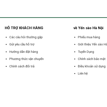
HỖ TRỢ KHÁCH HÀNG
về Yến sào Hà Nội
Các câu hỏi thường gặp
Phiếu mua hàng
Gửi yêu cầu hỗ trợ
Giới thiệu Yến sào H
Hướng dẫn đặt hàng
Tuyển Dụng
Phương thức vận chuyển
Chính sách bảo mật
Chính sách đổi trả
Điều khoản sử dụng
Liên hệ