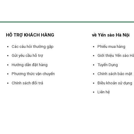
HỖ TRỢ KHÁCH HÀNG
về Yến sào Hà Nội
Các câu hỏi thường gặp
Phiếu mua hàng
Gửi yêu cầu hỗ trợ
Giới thiệu Yến sào H
Hướng dẫn đặt hàng
Tuyển Dụng
Phương thức vận chuyển
Chính sách bảo mật
Chính sách đổi trả
Điều khoản sử dụng
Liên hệ