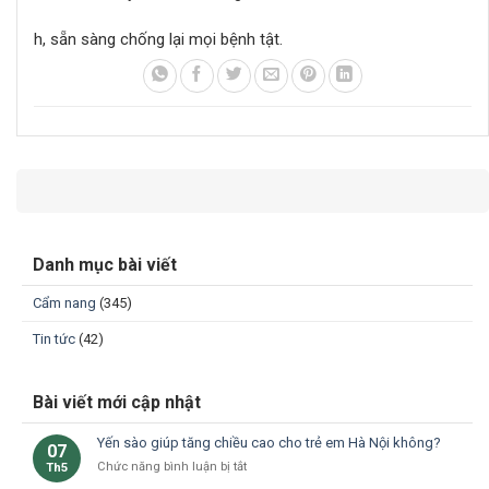
h, sẵn sàng chống lại mọi bệnh tật.
Danh mục bài viết
Cẩm nang
(345)
Tin tức
(42)
Bài viết mới cập nhật
Yến sào giúp tăng chiều cao cho trẻ em Hà Nội không?
07
ở
Chức năng bình luận bị tắt
Th5
Yến