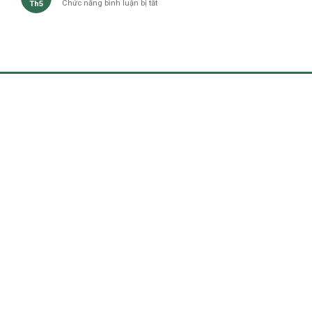
ở
Chức năng bình luận bị tắt
Th5
ở
giả
và
Giá
đâu
ở
lưu
yến
uy
Hà
ý
sào
tín
Nội
tại
tại
Hà
Hà
Nội
Đông?
mới
nhất
hiện
nay