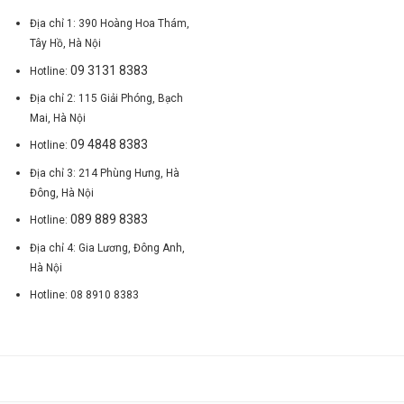
Địa chỉ 1: 390 Hoàng Hoa Thám,
Tây Hồ, Hà Nội
09 3131 8383
Hotline:
Địa chỉ 2: 115 Giải Phóng, Bạch
Mai, Hà Nội
09 4848 8383
Hotline:
Địa chỉ 3: 214 Phùng Hưng, Hà
Đông, Hà Nội
089 889 8383
Hotline:
Địa chỉ 4: Gia Lương, Đông Anh,
Hà Nội
Hotline: 08 8910 8383