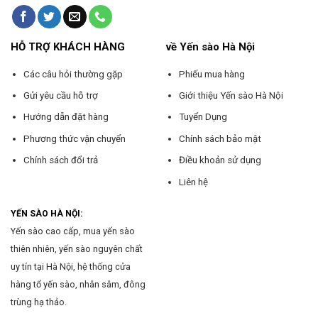
HỖ TRỢ KHÁCH HÀNG
về Yến sào Hà Nội
Các câu hỏi thường gặp
Phiếu mua hàng
Gửi yêu cầu hỗ trợ
Giới thiệu Yến sào Hà Nội
Hướng dẫn đặt hàng
Tuyển Dụng
Phương thức vận chuyển
Chính sách bảo mật
Chính sách đổi trả
Điều khoản sử dụng
Liên hệ
YẾN SÀO HÀ NỘI:
Yến sào cao cấp, mua yến sào
thiên nhiên, yến sào nguyên chất
uy tín tại Hà Nội, hệ thống cửa
hàng tổ yến sào, nhân sâm, đông
trùng hạ thảo.