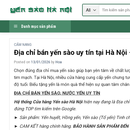
Skip
Tìm
to
kiếm:
content
Danh mục sản phẩm
CẨM NANG
Địa chỉ bán yến sào uy tín tại Hà Nộ
Posted on
13/01/2026
by
Hoa
Chọn đúng địa chỉ mua yến sào giúp bạn yên tâm về chất lượn
tim mạch. Tại Hà Nội, nhiều cửa hàng cung cấp yến chưng tư
độ tuổi. Biếu tặng yến là món quà thể hiện sự quan tâm chân
ĐỊA CHỈ BÁN YẾN SÀO, NƯỚC YẾN UY TÍN
Hệ thống Cửa hàng Yến sào Hà Nội
hiện nay đang là Địa chỉ
đứng TOP tìm kiếm trên Google
.
► Sản phẩm: Yến huyết, Hồng yến, Yến sào (Tổ yến) Tinh c
► CAM KẾT hàng chính hãng.
BẢO HÀNH SẢN PHẨM ĐẾN S