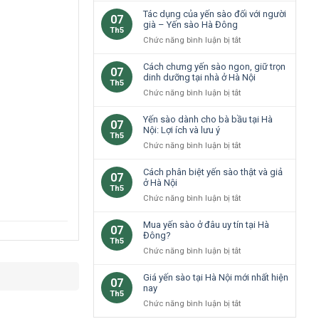
cao
loại
Tác dụng của yến sào đối với người
07
cho
yến
già – Yến sào Hà Đông
Th5
trẻ
sào
ở
Chức năng bình luận bị tắt
em
phổ
Tác
Hà
biến
dụng
Cách chưng yến sào ngon, giữ trọn
Nội
07
tại
của
dinh dưỡng tại nhà ở Hà Nội
không?
Th5
Hà
yến
ở
Chức năng bình luận bị tắt
Nội
sào
Cách
đối
chưng
Yến sào dành cho bà bầu tại Hà
07
với
yến
Nội: Lợi ích và lưu ý
Th5
người
sào
ở
Chức năng bình luận bị tắt
già
ngon,
Yến
–
giữ
sào
Cách phân biệt yến sào thật và giả
Yến
07
trọn
dành
ở Hà Nội
sào
Th5
dinh
cho
Hà
ở
Chức năng bình luận bị tắt
dưỡng
bà
Đông
Cách
tại
bầu
phân
Mua yến sào ở đâu uy tín tại Hà
nhà
07
tại
biệt
Đông?
ở
Th5
Hà
yến
Hà
ở
Chức năng bình luận bị tắt
Nội:
sào
Nội
Mua
Lợi
thật
yến
Giá yến sào tại Hà Nội mới nhất hiện
ích
07
và
sào
nay
và
Th5
giả
ở
lưu
ở
Chức năng bình luận bị tắt
ở
đâu
ý
Giá
Hà