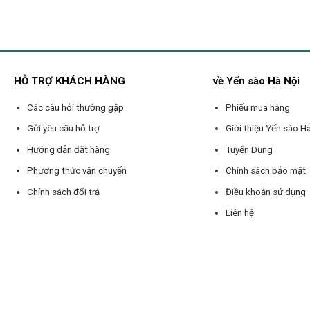
HỖ TRỢ KHÁCH HÀNG
về Yến sào Hà Nội
Các câu hỏi thường gặp
Phiếu mua hàng
Gửi yêu cầu hỗ trợ
Giới thiệu Yến sào H
Hướng dẫn đặt hàng
Tuyển Dụng
Phương thức vận chuyển
Chính sách bảo mật
Chính sách đổi trả
Điều khoản sử dụng
Liên hệ