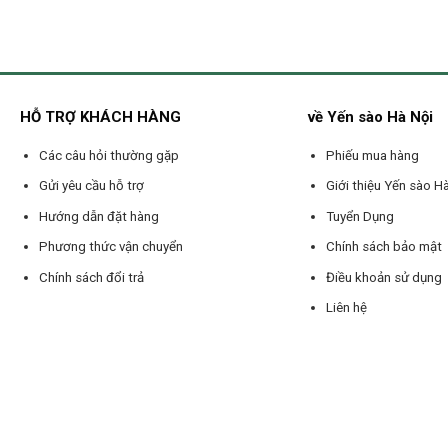
HỖ TRỢ KHÁCH HÀNG
về Yến sào Hà Nội
Các câu hỏi thường gặp
Phiếu mua hàng
Gửi yêu cầu hỗ trợ
Giới thiệu Yến sào H
Hướng dẫn đặt hàng
Tuyển Dụng
Phương thức vận chuyển
Chính sách bảo mật
Chính sách đổi trả
Điều khoản sử dụng
Liên hệ