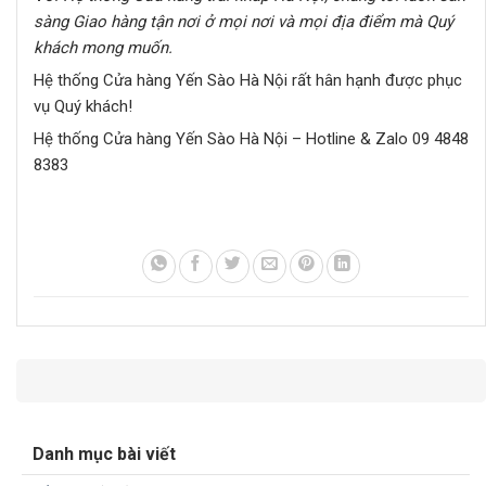
sàng Giao hàng tận nơi ở mọi nơi và mọi địa điểm mà Quý
khách mong muốn.
Hệ thống Cửa hàng Yến Sào Hà Nội rất hân hạnh được phục
vụ Quý khách!
Hệ thống Cửa hàng Yến Sào Hà Nội – Hotline & Zalo 09 4848
8383
Danh mục bài viết