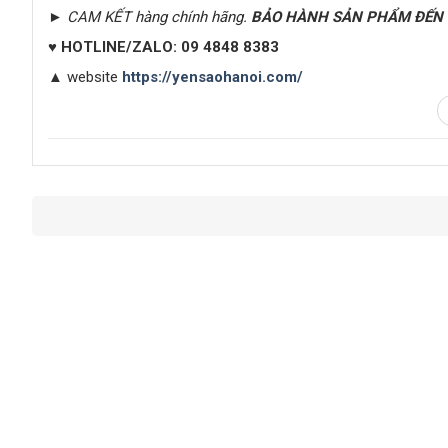
►
CAM KẾT hàng chính hãng.
BẢO HÀNH SẢN PHẨM ĐẾN S
♥
HOTLINE/ZALO:
09 4848 8383
▲
website
https://yensaohanoi.com/