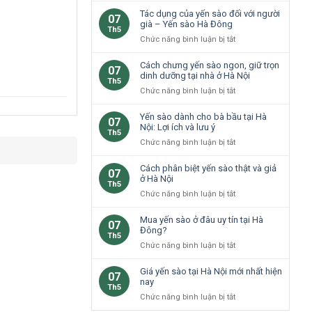
cao
loại
Tác dụng của yến sào đối với người
07
cho
yến
già – Yến sào Hà Đông
Th5
trẻ
sào
ở
Chức năng bình luận bị tắt
em
phổ
Tác
Hà
biến
dụng
Cách chưng yến sào ngon, giữ trọn
Nội
07
tại
của
dinh dưỡng tại nhà ở Hà Nội
không?
Th5
Hà
yến
ở
Chức năng bình luận bị tắt
Nội
sào
Cách
đối
chưng
Yến sào dành cho bà bầu tại Hà
07
với
yến
Nội: Lợi ích và lưu ý
Th5
người
sào
ở
Chức năng bình luận bị tắt
già
ngon,
Yến
–
giữ
sào
Cách phân biệt yến sào thật và giả
Yến
07
trọn
dành
ở Hà Nội
sào
Th5
dinh
cho
Hà
ở
Chức năng bình luận bị tắt
dưỡng
bà
Đông
Cách
tại
bầu
phân
Mua yến sào ở đâu uy tín tại Hà
nhà
07
tại
biệt
Đông?
ở
Th5
Hà
yến
Hà
ở
Chức năng bình luận bị tắt
Nội:
sào
Nội
Mua
Lợi
thật
yến
Giá yến sào tại Hà Nội mới nhất hiện
ích
07
và
sào
nay
và
Th5
giả
ở
lưu
ở
Chức năng bình luận bị tắt
ở
đâu
ý
Giá
Hà