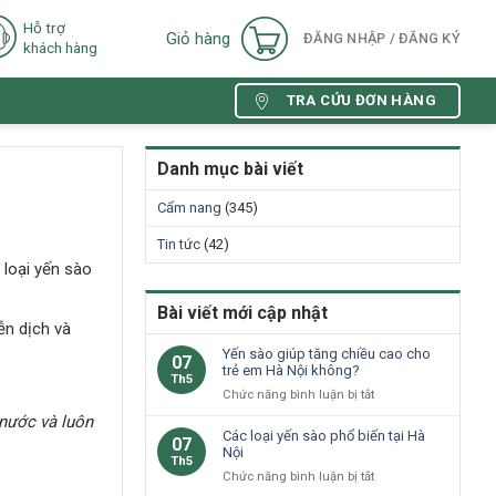
Hỗ trợ
Giỏ hàng
ĐĂNG NHẬP / ĐĂNG KÝ
khách hàng
TRA CỨU ĐƠN HÀNG
Danh mục bài viết
Cẩm nang
(345)
Tin tức
(42)
 loại yến sào
Bài viết mới cập nhật
ễn dịch và
Yến sào giúp tăng chiều cao cho
07
trẻ em Hà Nội không?
Th5
ở
Chức năng bình luận bị tắt
Yến
 nước và luôn
sào
Các loại yến sào phổ biến tại Hà
07
giúp
Nội
Th5
tăng
ở
Chức năng bình luận bị tắt
chiều
Các