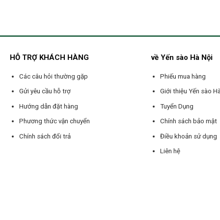
HỖ TRỢ KHÁCH HÀNG
về Yến sào Hà Nội
Các câu hỏi thường gặp
Phiếu mua hàng
Gửi yêu cầu hỗ trợ
Giới thiệu Yến sào H
Hướng dẫn đặt hàng
Tuyển Dụng
Phương thức vận chuyển
Chính sách bảo mật
Chính sách đổi trả
Điều khoản sử dụng
Liên hệ