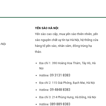
uy
yến
Nội
tín
sào
tại
tại
Hà
Hà
Đông?
Nội
mới
nhất
YẾN SÀO HÀ NỘI:
hiện
Yến sào cao cấp, mua yến sào thiên nhiên, yến
nay
sào nguyên chất uy tín tại Hà Nội, hệ thống cửa
à Nội
hàng tổ yến sào, nhân sâm, đông trùng hạ
thảo.
Địa chỉ 1: 390 Hoàng Hoa Thám, Tây Hồ, Hà
Nội
09 3131 8383
Hotline:
Địa chỉ 2: 115 Giải Phóng, Bạch Mai, Hà Nội
09 4848 8383
Hotline:
Địa chỉ 3: 214 Phùng Hưng, Hà Đông, Hà Nội
089 889 8383
Hotline: