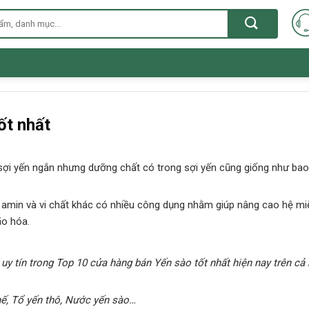
ốt nhất
 sợi yến ngắn nhưng dưỡng chất có trong sợi yến cũng giống như bao
t amin và vi chất khác có nhiều công dụng nhằm giúp nâng cao hệ mi
ão hóa.
 uy tín trong Top 10 cửa hàng bán Yến sào tốt nhất hiện nay trên cả
hế, Tổ yến thô, Nước yến sào…