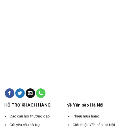
HỖ TRỢ KHÁCH HÀNG
về Yến sào Hà Nội
Các câu hỏi thường gặp
Phiếu mua hàng
Gửi yêu cầu hỗ trợ
Giới thiệu Yến sào Hà Nội