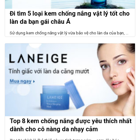
Đi tìm 5 loại kem chống nắng vật lý tốt cho
làn da bạn gái châu Á
Sử dụng kem chống nắng vật lý vừa bảo vệ cho làn da của bạn, ...
Top 8 kem chống nắng được yêu thích nhất
dành cho cô nàng da nhạy cảm